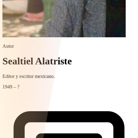
Autor
Sealtiel Alatriste
Editor y escritor mexicano.
1949 – ?