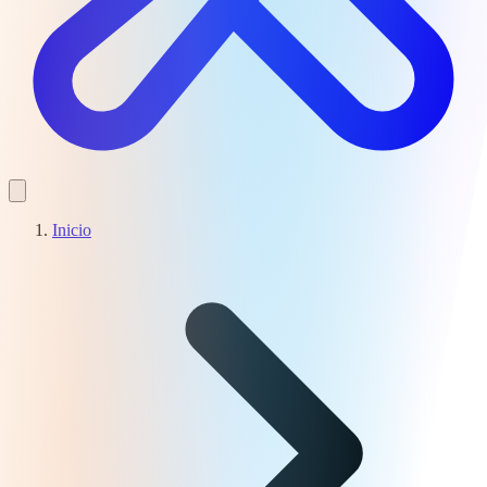
Inicio