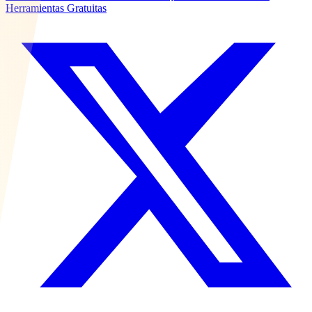
Herramientas Gratuitas