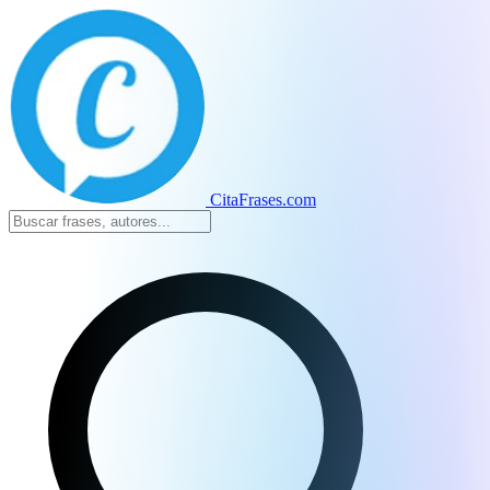
CitaFrases.com