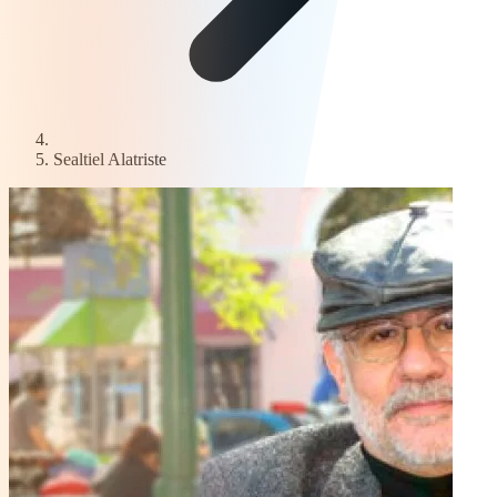
Sealtiel Alatriste