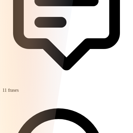
11 frases