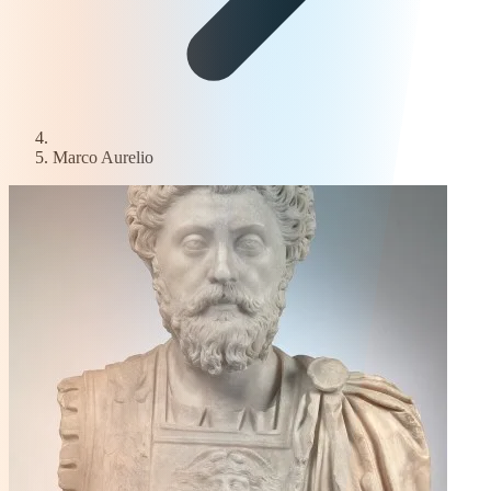
Marco Aurelio