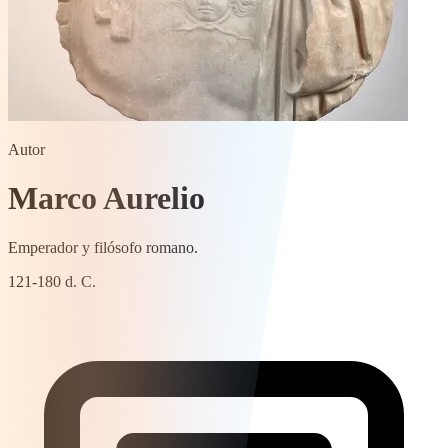
Autor
Marco Aurelio
Emperador y filósofo romano.
121-180 d. C.