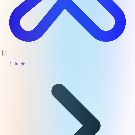
Inicio