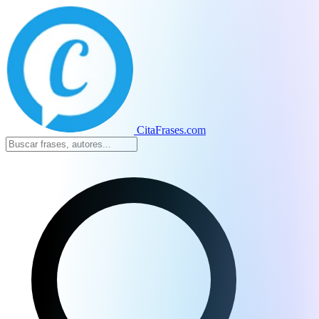
CitaFrases.com