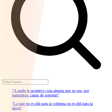
“A nadie le acontece cosa alguna que no sea, por
naturaleza, capaz de soportar”
“Lo que no es útil para la colmena no es útil para la
abeja”