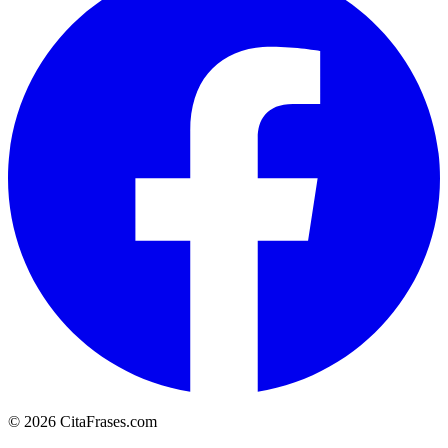
© 2026 CitaFrases.com