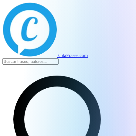
CitaFrases.com