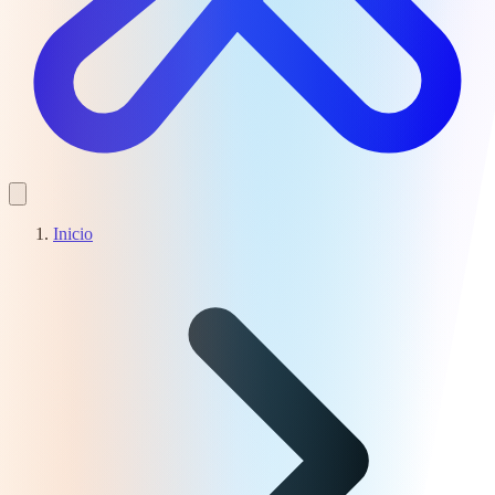
Inicio