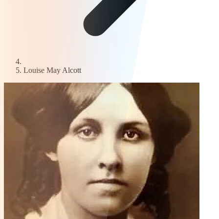
Louise May Alcott