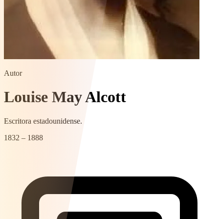
Autor
Louise May Alcott
Escritora estadounidense.
1832 – 1888