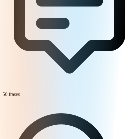
50 frases