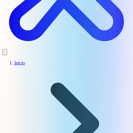
Inicio