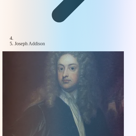
Joseph Addison