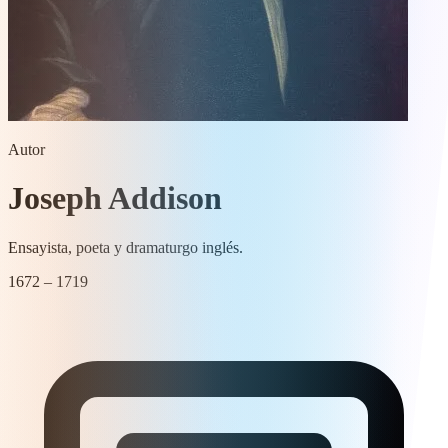
Autor
Joseph Addison
Ensayista, poeta y dramaturgo inglés.
1672 – 1719