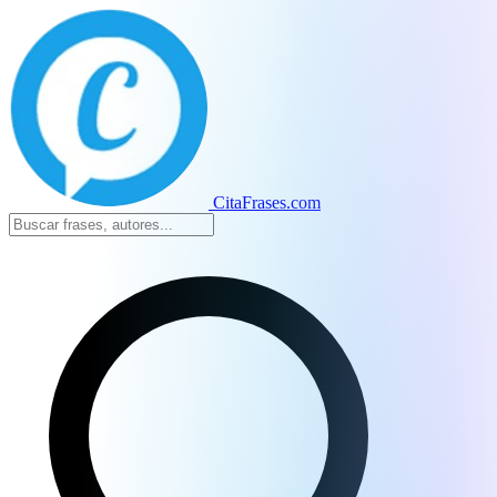
CitaFrases.com