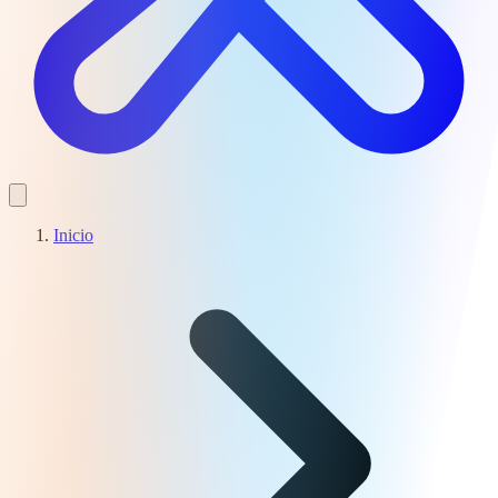
Inicio