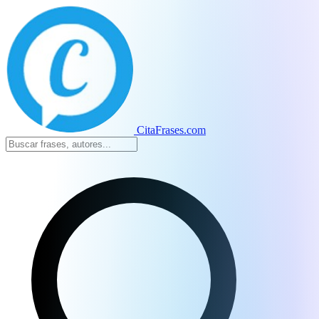
CitaFrases.com