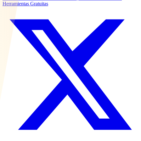
Herramientas Gratuitas